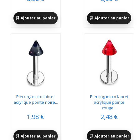
Ajouter au panier
Ajouter au panier
Piercing micro labret
Piercing micro labret
acrylique pointe noire...
acrylique pointe
rouge...
1,98 €
2,48 €
Ajouter au panier
Ajouter au panier