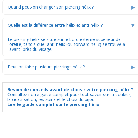
▶
Quand peut-on changer son piercing hélix ?
Quelle est la différence entre hélix et anti-hélix ?
▶
Le piercing hélix se situe sur le bord externe supérieur de
l’oreille, tandis que l’
anti-hélix
(ou forward helix) se trouve à
l’avant, près du visage.
▶
Peut-on faire plusieurs piercings hélix ?
Besoin de conseils avant de choisir votre piercing hélix ?
Consultez notre guide complet pour tout savoir sur la douleur,
la cicatrisation, les soins et le choix du bijou.
Lire le guide complet sur le piercing hélix