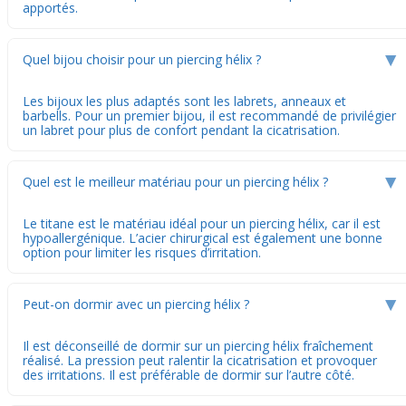
apportés.
Quel bijou choisir pour un piercing hélix ?
▶
Les bijoux les plus adaptés sont les labrets, anneaux et
barbells. Pour un premier bijou, il est recommandé de privilégier
un labret pour plus de confort pendant la cicatrisation.
Quel est le meilleur matériau pour un piercing hélix ?
▶
Le titane est le matériau idéal pour un piercing hélix, car il est
hypoallergénique. L’acier chirurgical est également une bonne
option pour limiter les risques d’irritation.
Peut-on dormir avec un piercing hélix ?
▶
Il est déconseillé de dormir sur un piercing hélix fraîchement
réalisé. La pression peut ralentir la cicatrisation et provoquer
des irritations. Il est préférable de dormir sur l’autre côté.