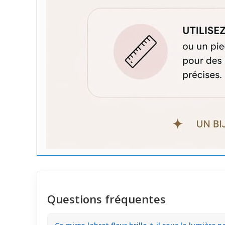
Questions fréquentes