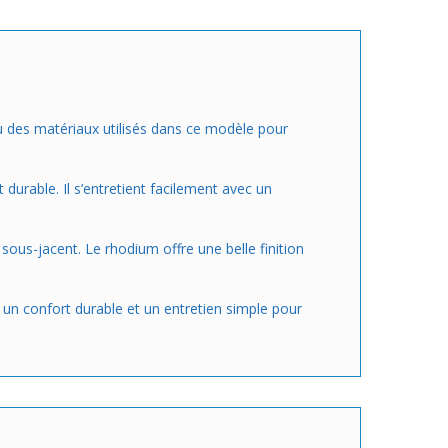
rçu des matériaux utilisés dans ce modèle pour
 durable. Il s’entretient facilement avec un
sous-jacent. Le rhodium offre une belle finition
t un confort durable et un entretien simple pour