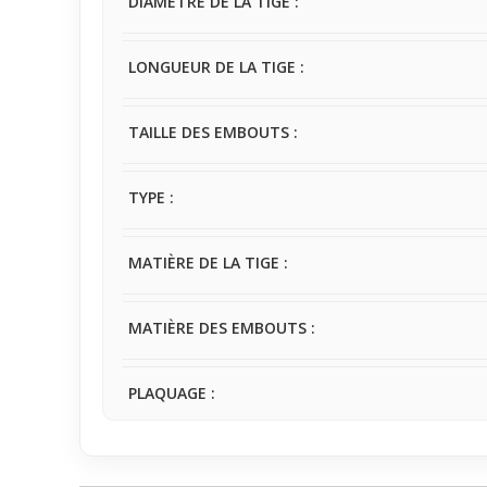
DIAMÈTRE DE LA TIGE :
LONGUEUR DE LA TIGE :
TAILLE DES EMBOUTS :
TYPE :
MATIÈRE DE LA TIGE :
MATIÈRE DES EMBOUTS :
PLAQUAGE :