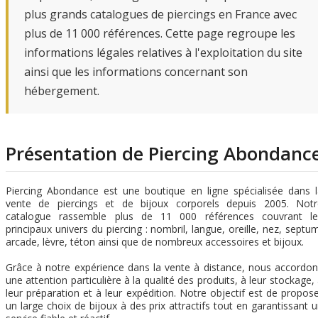
plus grands catalogues de piercings en France avec
plus de 11 000 références. Cette page regroupe les
informations légales relatives à l'exploitation du site
ainsi que les informations concernant son
hébergement.
Présentation de Piercing Abondanc
Piercing Abondance est une boutique en ligne spécialisée dans 
vente de piercings et de bijoux corporels depuis 2005. Notr
catalogue rassemble plus de 11 000 références couvrant le
principaux univers du piercing : nombril, langue, oreille, nez, septu
arcade, lèvre, téton ainsi que de nombreux accessoires et bijoux.
Grâce à notre expérience dans la vente à distance, nous accordo
une attention particulière à la qualité des produits, à leur stockage,
leur préparation et à leur expédition. Notre objectif est de propos
un large choix de bijoux à des prix attractifs tout en garantissant 