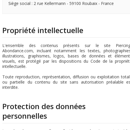
Siège social : 2 rue Kellermann - 59100 Roubaix - France
Propriété intellectuelle
L'ensemble des contenus présents sur le site Piercing
Abondance.com, incluant notamment les textes, photographies
illustrations, graphismes, logos, bases de données et élément
visuels, est protégé par les dispositions du Code de la proprié
intellectuelle.
Toute reproduction, représentation, diffusion ou exploitation tota
ou partielle du contenu du site sans autorisation préalable es
interdite.
Protection des données
personnelles