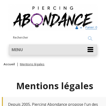
Panier:
0
MENU
Accueil
Mentions légales
Mentions légales
Depuis 2005, Piercing Abondance propose l'un des