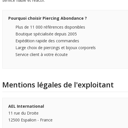
service fiable et réactif.
Pourquoi choisir Piercing Abondance ?
Plus de 11 000 références disponibles
Boutique spécialisée depuis 2005
Expédition rapide des commandes
Large choix de piercings et bijoux corporels
Service client à votre écoute
Mentions légales de l'exploitant
AEL International
11 rue du Droite
12500 Espalion - France