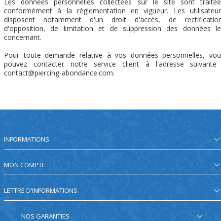
Les données personnelles collectées sur le site sont traitée
conformément à la réglementation en vigueur. Les utilisateur
disposent notamment d'un droit d'accès, de rectification
d'opposition, de limitation et de suppression des données le
concernant.
Pour toute demande relative à vos données personnelles, vou
pouvez contacter notre service client à l'adresse suivante 
contact@piercing-abondance.com.
INFORMATIONS
MON COMPTE
LETTRE D'INFORMATIONS
NOS GARANTIES