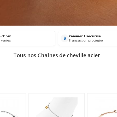
 choix
Paiement sécurisé
🔒
 variés
Transaction protégée
Tous nos Chaînes de cheville acier