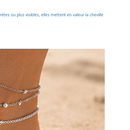
tes ou plus visibles, elles mettent en valeur la cheville