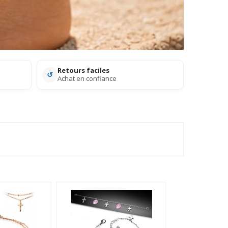
Retours faciles
↺
Achat en confiance