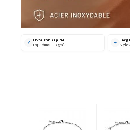
Livraison rapide
Large
✓
✦
Expédition soignée
Styles