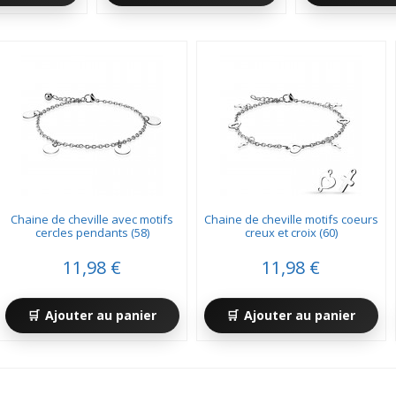
Chaine de cheville avec motifs
Chaine de cheville motifs coeurs
cercles pendants (58)
creux et croix (60)
11,98 €
11,98 €
Ajouter au panier
Ajouter au panier