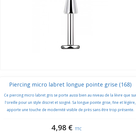
Piercing micro labret longue pointe grise (168)
Ce piercing micro labret gris se porte aussi bien au niveau de la lèvre que su
l'oreille pour un style discret et soigné. Sa longue pointe grise, fine et légère,
apporte une touche de modernité visible de près sans être trop présente.
4,98 €
TTC