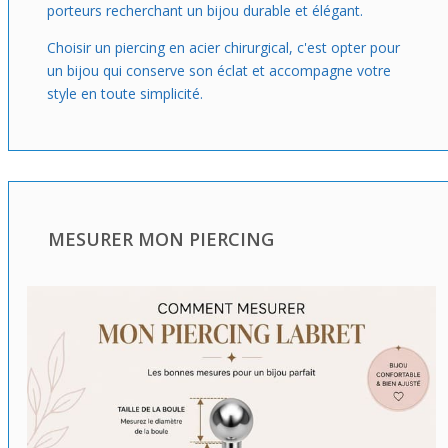
porteurs recherchant un bijou durable et élégant.
Choisir un piercing en acier chirurgical, c'est opter pour
un bijou qui conserve son éclat et accompagne votre
style en toute simplicité.
MESURER MON PIERCING