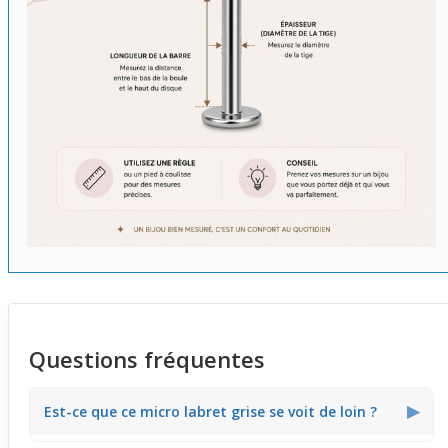
Questions fréquentes
▶
Est-ce que ce micro labret grise se voit de loin ?