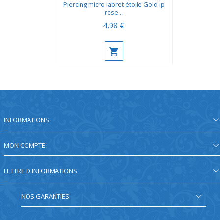
Piercing micro labret étoile Gold ip
rose...
4,98 €
INFORMATIONS
MON COMPTE
LETTRE D'INFORMATIONS
NOS GARANTIES