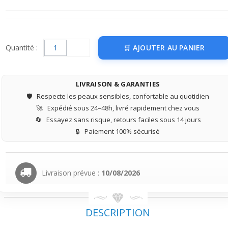
Quantité :
AJOUTER AU PANIER
LIVRAISON & GARANTIES
🛡️
Respecte les peaux sensibles, confortable au quotidien
🚀
Expédié sous 24–48h, livré rapidement chez vous
🔄
Essayez sans risque, retours faciles sous 14 jours
🔒
Paiement 100% sécurisé
Livraison prévue :
10/08/2026
DESCRIPTION