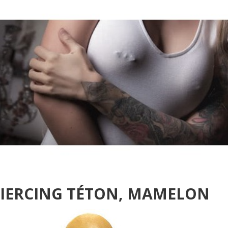
PIERCING TÉTON, MAMELON