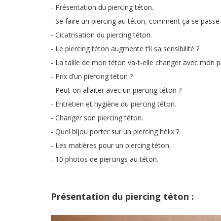
- Présentation du piercing téton.
- Se faire un piercing au téton, comment ça se passe 
- Cicatrisation du piercing téton.
- Le piercing téton augmente t’il sa sensibilité ?
- La taille de mon téton va-t-elle changer avec mon pi
- Prix d’un piercing téton ?
- Peut-on allaiter avec un piercing téton ?
- Entretien et hygiène du piercing téton.
- Changer son piercing téton.
- Quel bijou porter sur un piercing hélix ?
- Les matières pour un piercing téton.
- 10 photos de piercings au téton.
Présentation du piercing téton :