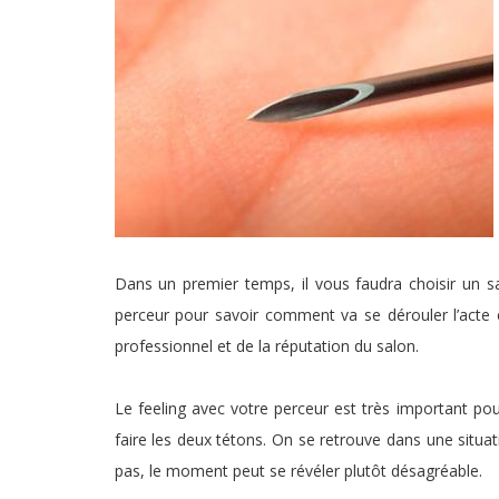
Dans un premier temps, il vous faudra choisir un sa
perceur pour savoir comment va se dérouler l’acte e
professionnel et de la réputation du salon.
Le feeling avec votre perceur est très important pou
faire les deux tétons. On se retrouve dans une situa
pas, le moment peut se révéler plutôt désagréable.