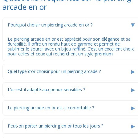
arcade en or
Pourquoi choisir un piercing arcade en or ?
▶
Le piercing arcade en or est apprécié pour son élégance et sa
durabilité. Il offre un rendu haut de gamme et permet de
sublimer le sourcil avec un bijou raffiné. C’est un excellent choix
pour celles et ceux qui recherchent un style premium.
▶
Quel type d’or choisir pour un piercing arcade ?
▶
L’or est-il adapté aux peaux sensibles ?
▶
Le piercing arcade en or est-il confortable ?
▶
Peut-on porter un piercing en or tous les jours ?