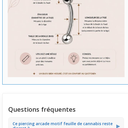
Questions fréquentes
Ce piercing arcade motif feuille de cannabis reste
▶