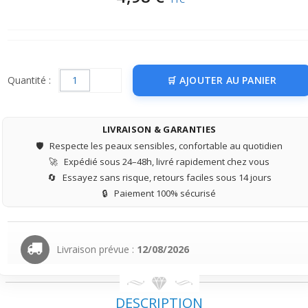
Quantité :
AJOUTER AU PANIER
LIVRAISON & GARANTIES
🛡️
Respecte les peaux sensibles, confortable au quotidien
🚀
Expédié sous 24–48h, livré rapidement chez vous
🔄
Essayez sans risque, retours faciles sous 14 jours
🔒
Paiement 100% sécurisé
Livraison prévue :
12/08/2026
DESCRIPTION