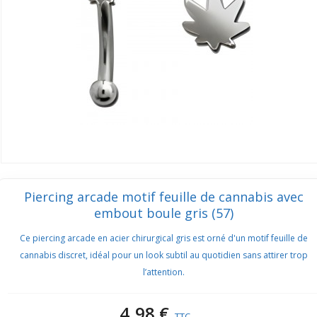
Piercing arcade motif feuille de cannabis avec
embout boule gris (57)
Ce piercing arcade en acier chirurgical gris est orné d'un motif feuille de
cannabis discret, idéal pour un look subtil au quotidien sans attirer trop
l’attention.
4,98 €
TTC