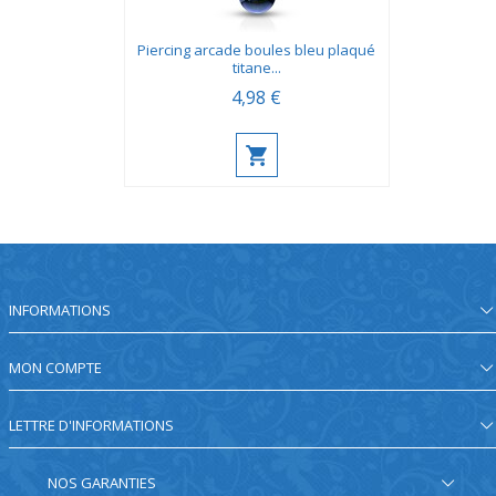
Piercing arcade boules bleu plaqué
titane...
4,98 €
INFORMATIONS
MON COMPTE
LETTRE D'INFORMATIONS
NOS GARANTIES