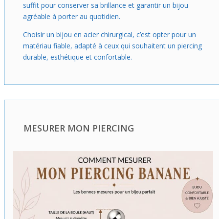
suffit pour conserver sa brillance et garantir un bijou
agréable à porter au quotidien.
Choisir un bijou en acier chirurgical, c’est opter pour un
matériau fiable, adapté à ceux qui souhaitent un piercing
durable, esthétique et confortable.
MESURER MON PIERCING