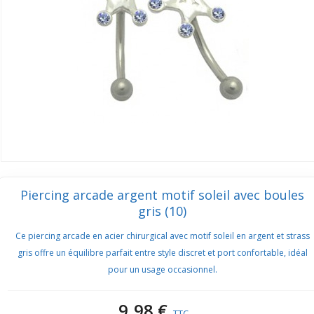
Piercing arcade argent motif soleil avec boules
gris (10)
Ce piercing arcade en acier chirurgical avec motif soleil en argent et strass
gris offre un équilibre parfait entre style discret et port confortable, idéal
pour un usage occasionnel.
9,98 €
TTC