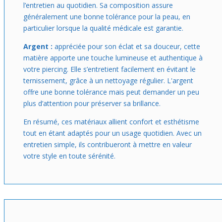
l’entretien au quotidien. Sa composition assure
généralement une bonne tolérance pour la peau, en
particulier lorsque la qualité médicale est garantie.
Argent :
appréciée pour son éclat et sa douceur, cette
matière apporte une touche lumineuse et authentique à
votre piercing. Elle s’entretient facilement en évitant le
ternissement, grâce à un nettoyage régulier. L'argent
offre une bonne tolérance mais peut demander un peu
plus d’attention pour préserver sa brillance.
En résumé, ces matériaux allient confort et esthétisme
tout en étant adaptés pour un usage quotidien. Avec un
entretien simple, ils contribueront à mettre en valeur
votre style en toute sérénité.