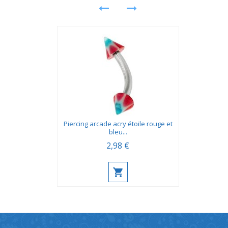
Piercing arcade acry étoile rouge et
bleu...
2,98 €