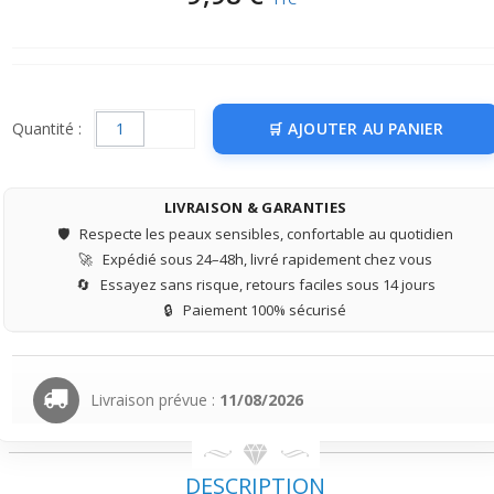
Quantité :
AJOUTER AU PANIER
LIVRAISON & GARANTIES
🛡️
Respecte les peaux sensibles, confortable au quotidien
🚀
Expédié sous 24–48h, livré rapidement chez vous
🔄
Essayez sans risque, retours faciles sous 14 jours
🔒
Paiement 100% sécurisé
Livraison prévue :
11/08/2026
DESCRIPTION