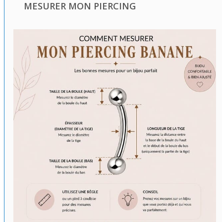
MESURER MON PIERCING