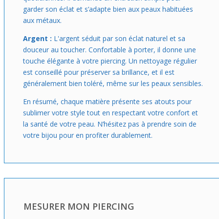
garder son éclat et s’adapte bien aux peaux habituées
aux métaux.
Argent :
L'argent séduit par son éclat naturel et sa
douceur au toucher. Confortable à porter, il donne une
touche élégante à votre piercing. Un nettoyage régulier
est conseillé pour préserver sa brillance, et il est
généralement bien toléré, même sur les peaux sensibles.
En résumé, chaque matière présente ses atouts pour
sublimer votre style tout en respectant votre confort et
la santé de votre peau. N’hésitez pas à prendre soin de
votre bijou pour en profiter durablement.
MESURER MON PIERCING