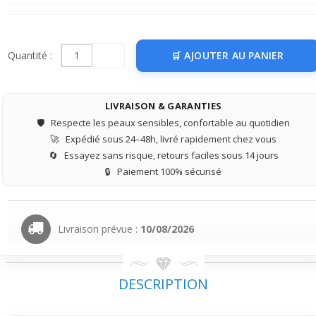
Quantité :
AJOUTER AU PANIER
LIVRAISON & GARANTIES
🛡️
Respecte les peaux sensibles, confortable au quotidien
🚀
Expédié sous 24–48h, livré rapidement chez vous
🔄
Essayez sans risque, retours faciles sous 14 jours
🔒
Paiement 100% sécurisé
Livraison prévue :
10/08/2026
DESCRIPTION