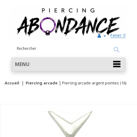
Panier:
0
MENU
Accueil
Piercing arcade
Piercing arcade argent pointes (16)