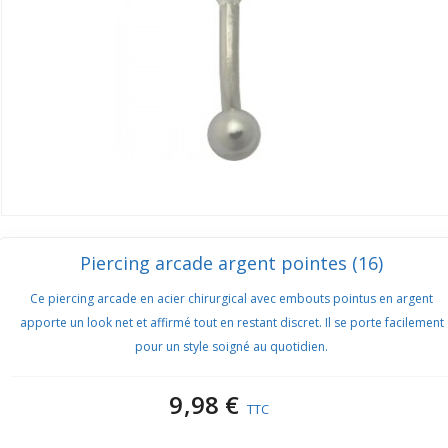
Piercing arcade argent pointes (16)
Ce piercing arcade en acier chirurgical avec embouts pointus en argent
apporte un look net et affirmé tout en restant discret. Il se porte facilement
pour un style soigné au quotidien.
9,98 €
TTC