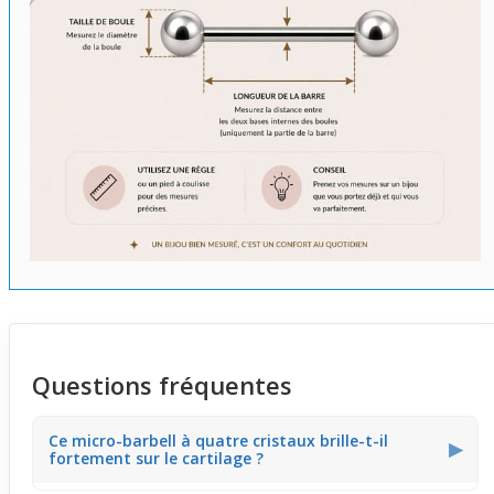
Questions fréquentes
Ce micro-barbell à quatre cristaux brille-t-il
▶
fortement sur le cartilage ?