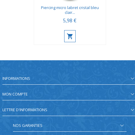
Piercing micro labret cristal bleu
clair...
5,98 €
INFORMATIONS
MON COMPTE
LETTRE D'INFORMATIONS
NOS GARANTIES