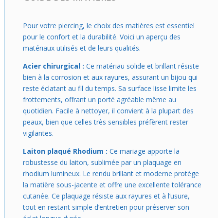
Pour votre piercing, le choix des matières est essentiel
pour le confort et la durabilité. Voici un aperçu des
matériaux utilisés et de leurs qualités.
Acier chirurgical :
Ce matériau solide et brillant résiste
bien à la corrosion et aux rayures, assurant un bijou qui
reste éclatant au fil du temps. Sa surface lisse limite les
frottements, offrant un porté agréable même au
quotidien. Facile à nettoyer, il convient à la plupart des
peaux, bien que celles très sensibles préfèrent rester
vigilantes.
Laiton plaqué Rhodium :
Ce mariage apporte la
robustesse du laiton, sublimée par un plaquage en
rhodium lumineux. Le rendu brillant et moderne protège
la matière sous-jacente et offre une excellente tolérance
cutanée. Ce plaquage résiste aux rayures et à l’usure,
tout en restant simple d’entretien pour préserver son