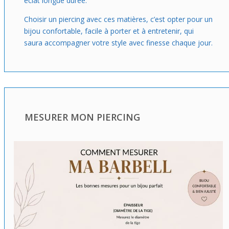
éclat longue durée.
Choisir un piercing avec ces matières, c’est opter pour un
bijou confortable, facile à porter et à entretenir, qui
saura accompagner votre style avec finesse chaque jour.
MESURER MON PIERCING