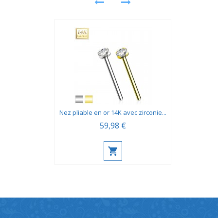
Nez pliable en or 14K avec zirconie...
59,98 €