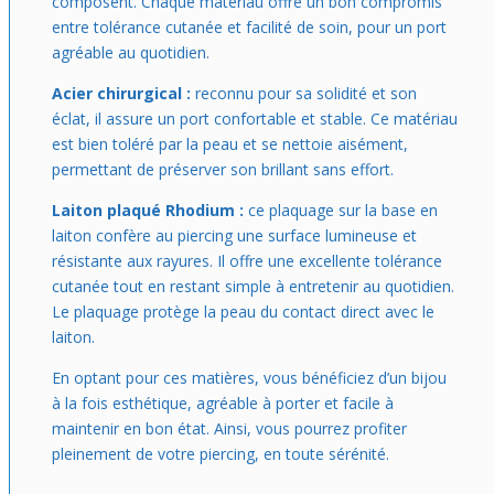
composent. Chaque matériau offre un bon compromis
entre tolérance cutanée et facilité de soin, pour un port
agréable au quotidien.
Acier chirurgical :
reconnu pour sa solidité et son
éclat, il assure un port confortable et stable. Ce matériau
est bien toléré par la peau et se nettoie aisément,
permettant de préserver son brillant sans effort.
Laiton plaqué Rhodium :
ce plaquage sur la base en
laiton confère au piercing une surface lumineuse et
résistante aux rayures. Il offre une excellente tolérance
cutanée tout en restant simple à entretenir au quotidien.
Le plaquage protège la peau du contact direct avec le
laiton.
En optant pour ces matières, vous bénéficiez d’un bijou
à la fois esthétique, agréable à porter et facile à
maintenir en bon état. Ainsi, vous pourrez profiter
pleinement de votre piercing, en toute sérénité.