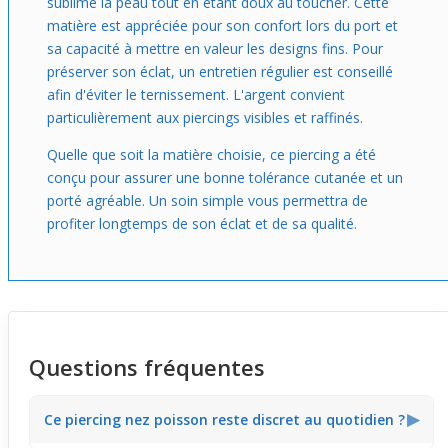
sublime la peau tout en étant doux au toucher. Cette
matière est appréciée pour son confort lors du port et
sa capacité à mettre en valeur les designs fins. Pour
préserver son éclat, un entretien régulier est conseillé
afin d'éviter le ternissement. L'argent convient
particulièrement aux piercings visibles et raffinés.
Quelle que soit la matière choisie, ce piercing a été
conçu pour assurer une bonne tolérance cutanée et un
porté agréable. Un soin simple vous permettra de
profiter longtemps de son éclat et de sa qualité.
Questions fréquentes
▶
Ce piercing nez poisson reste discret au quotidien ?