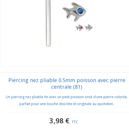
Piercing nez pliable 0.5mm poisson avec pierre
centrale (81)
Un piercing nez pliable fin avec un petit poisson orné d'une pierre colorée,
parfait pour une touche discrète et originale au quotidien.
3,98 €
TTC