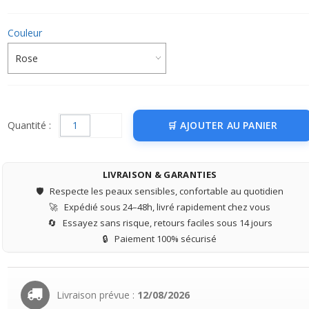
Couleur
Quantité :
AJOUTER AU PANIER
LIVRAISON & GARANTIES
🛡️
Respecte les peaux sensibles, confortable au quotidien
🚀
Expédié sous 24–48h, livré rapidement chez vous
🔄
Essayez sans risque, retours faciles sous 14 jours
🔒
Paiement 100% sécurisé
Livraison prévue :
12/08/2026