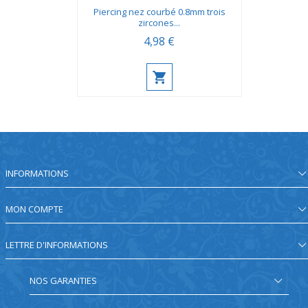
Piercing nez courbé 0.8mm trois
zircones...
4,98 €
INFORMATIONS
MON COMPTE
LETTRE D'INFORMATIONS
NOS GARANTIES