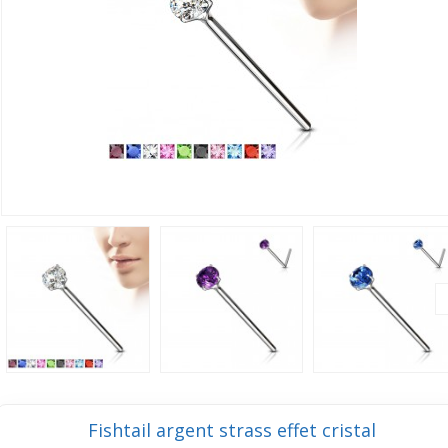
Fishtail argent strass effet cristal