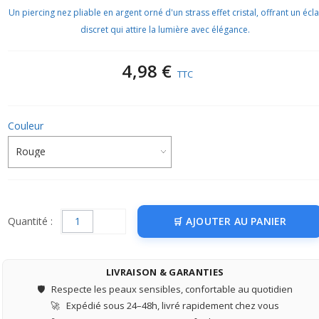
Un piercing nez pliable en argent orné d'un strass effet cristal, offrant un écla
discret qui attire la lumière avec élégance.
4,98 €
TTC
Couleur
Quantité :
AJOUTER AU PANIER
LIVRAISON & GARANTIES
🛡️
Respecte les peaux sensibles, confortable au quotidien
🚀
Expédié sous 24–48h, livré rapidement chez vous