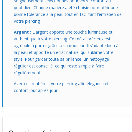
soigneusement sélectionnés pour votre confort au
quotidien. Chaque matière a été choisie pour offrir une
bonne tolérance à la peau tout en facilitant l’entretien de
votre piercing.
Argent :
L'argent apporte une touche lumineuse et
authentique à votre piercing. Ce métal précieux est
agréable à porter grâce à sa douceur. Il s’adapte bien à
la peau et apporte un éclat naturel qui sublime votre
style. Pour garder toute sa brillance, un nettoyage
régulier est conseillé, ce qui reste simple à faire
régulièrement.
Avec ces matières, votre piercing allie élégance et
confort jour après jour.