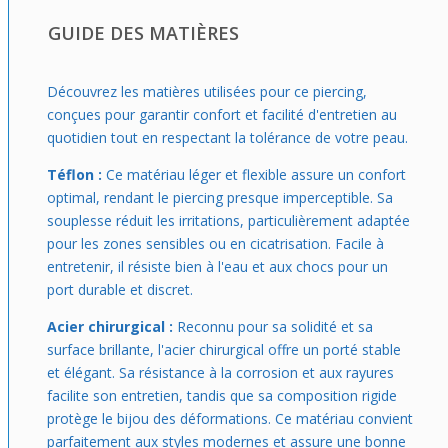
GUIDE DES MATIÈRES
Découvrez les matières utilisées pour ce piercing,
conçues pour garantir confort et facilité d'entretien au
quotidien tout en respectant la tolérance de votre peau.
Téflon :
Ce matériau léger et flexible assure un confort
optimal, rendant le piercing presque imperceptible. Sa
souplesse réduit les irritations, particulièrement adaptée
pour les zones sensibles ou en cicatrisation. Facile à
entretenir, il résiste bien à l'eau et aux chocs pour un
port durable et discret.
Acier chirurgical :
Reconnu pour sa solidité et sa
surface brillante, l'acier chirurgical offre un porté stable
et élégant. Sa résistance à la corrosion et aux rayures
facilite son entretien, tandis que sa composition rigide
protège le bijou des déformations. Ce matériau convient
parfaitement aux styles modernes et assure une bonne