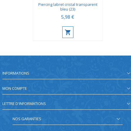
Piercing labret cristal transparent
bleu (23)
5,98 €
INFORMATIONS
MON COMPTE
LETTRE D'INFORMATIONS
NOS GARANTIES