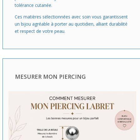
tolérance cutanée.
Ces matières sélectionnées avec soin vous garantissent
un bijou agréable à porter au quotidien, alliant durabilité
et respect de votre peau.
MESURER MON PIERCING