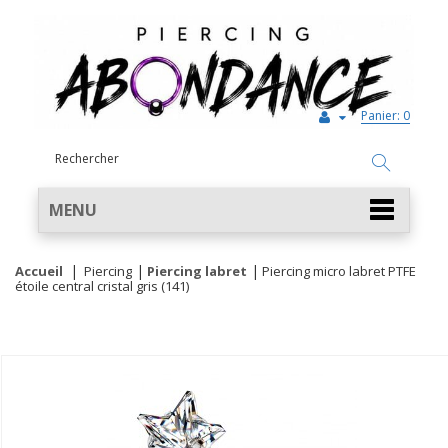
Panier:
0
MENU
Accueil
Piercing
Piercing labret
Piercing micro labret PTFE
étoile central cristal gris (141)