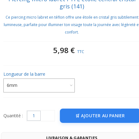
gris (141)
Ce piercing micro labret en téflon offre une étoile en cristal gris subtilement
lumineuse, parfaite pour illuminer ton visage toute la journée avec légèreté e
confort.
5,98 €
TTC
Longueur de la barre
Quantité :
AJOUTER AU PANIER
LIVRAISON & GARANTIES