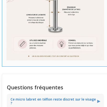
Questions fréquentes
Ce micro labret en téflon reste discret sur le visage
▶
?