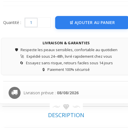
Quantité :
AJOUTER AU PANIER
LIVRAISON & GARANTIES
🛡️
Respecte les peaux sensibles, confortable au quotidien
🚀
Expédié sous 24–48h, livré rapidement chez vous
🔄
Essayez sans risque, retours faciles sous 14 jours
🔒
Paiement 100% sécurisé
Livraison prévue :
08/08/2026
DESCRIPTION