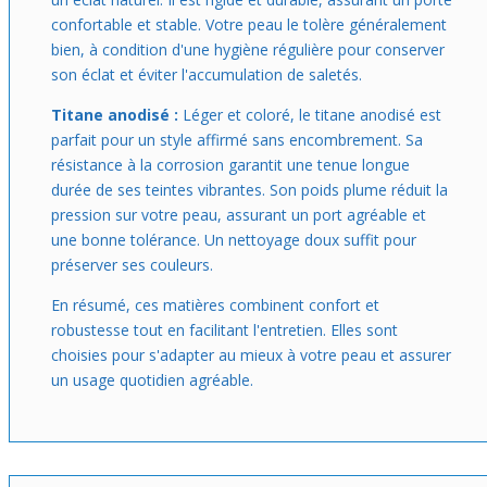
confortable et stable. Votre peau le tolère généralement
bien, à condition d'une hygiène régulière pour conserver
son éclat et éviter l'accumulation de saletés.
Titane anodisé :
Léger et coloré, le titane anodisé est
parfait pour un style affirmé sans encombrement. Sa
résistance à la corrosion garantit une tenue longue
durée de ses teintes vibrantes. Son poids plume réduit la
pression sur votre peau, assurant un port agréable et
une bonne tolérance. Un nettoyage doux suffit pour
préserver ses couleurs.
En résumé, ces matières combinent confort et
robustesse tout en facilitant l'entretien. Elles sont
choisies pour s'adapter au mieux à votre peau et assurer
un usage quotidien agréable.