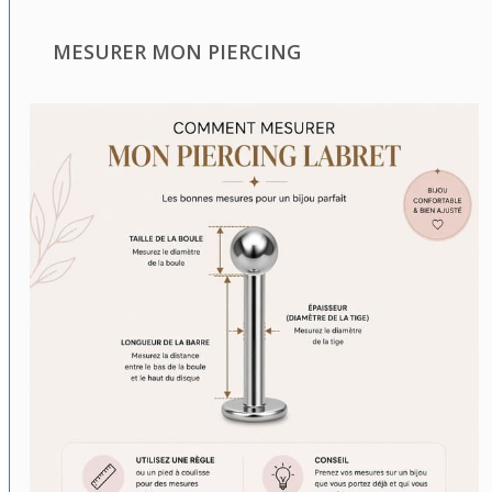
MESURER MON PIERCING