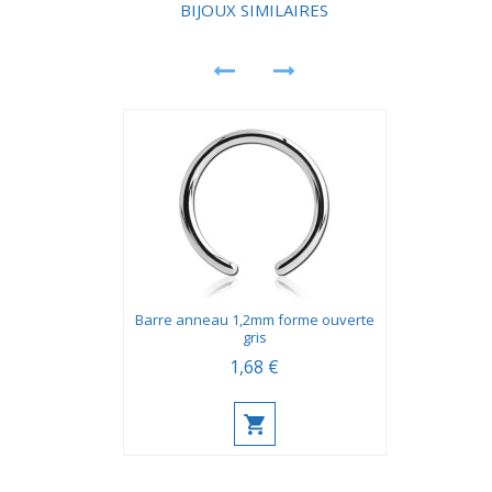
BIJOUX SIMILAIRES
Barre anneau 1,2mm forme ouverte
gris
1,68 €