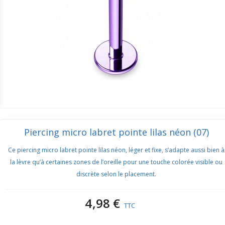
Piercing micro labret pointe lilas néon (07)
Ce piercing micro labret pointe lilas néon, léger et fixe, s’adapte aussi bien à
la lèvre qu’à certaines zones de l’oreille pour une touche colorée visible ou
discrète selon le placement.
4,98 €
TTC