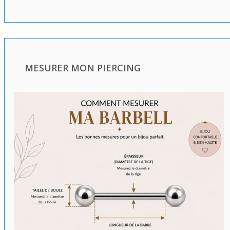
MESURER MON PIERCING