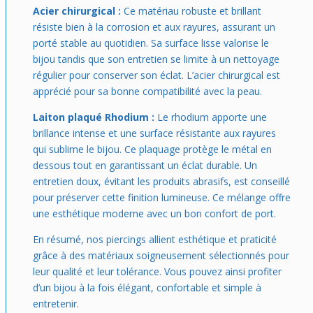
Acier chirurgical :
Ce matériau robuste et brillant
résiste bien à la corrosion et aux rayures, assurant un
porté stable au quotidien. Sa surface lisse valorise le
bijou tandis que son entretien se limite à un nettoyage
régulier pour conserver son éclat. L’acier chirurgical est
apprécié pour sa bonne compatibilité avec la peau.
Laiton plaqué Rhodium :
Le rhodium apporte une
brillance intense et une surface résistante aux rayures
qui sublime le bijou. Ce plaquage protège le métal en
dessous tout en garantissant un éclat durable. Un
entretien doux, évitant les produits abrasifs, est conseillé
pour préserver cette finition lumineuse. Ce mélange offre
une esthétique moderne avec un bon confort de port.
En résumé, nos piercings allient esthétique et praticité
grâce à des matériaux soigneusement sélectionnés pour
leur qualité et leur tolérance. Vous pouvez ainsi profiter
d’un bijou à la fois élégant, confortable et simple à
entretenir.