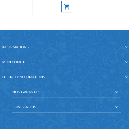
INFORMATIONS
MON COMPTE
LETTRE D'INFORMATIONS
NOS GARANTIES
SUIVEZ-NOUS