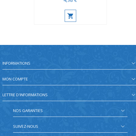
4,98 €
INFORMATIONS
MON COMPTE
LETTRE D'INFORMATIONS
NOS GARANTIES
SUIVEZ-NOUS