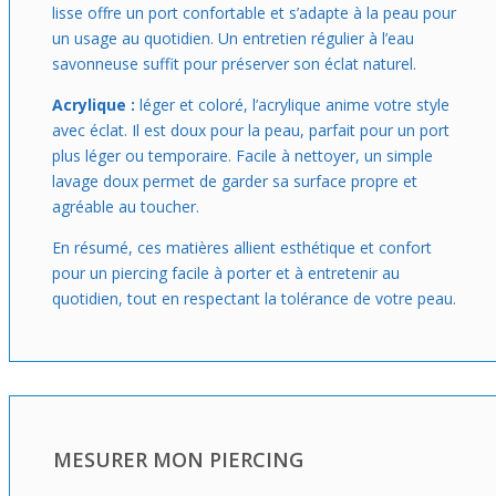
lisse offre un port confortable et s’adapte à la peau pour
un usage au quotidien. Un entretien régulier à l’eau
savonneuse suffit pour préserver son éclat naturel.
Acrylique :
léger et coloré, l’acrylique anime votre style
avec éclat. Il est doux pour la peau, parfait pour un port
plus léger ou temporaire. Facile à nettoyer, un simple
lavage doux permet de garder sa surface propre et
agréable au toucher.
En résumé, ces matières allient esthétique et confort
pour un piercing facile à porter et à entretenir au
quotidien, tout en respectant la tolérance de votre peau.
MESURER MON PIERCING