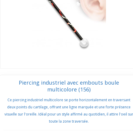
Piercing industriel avec embouts boule
multicolore (156)
Ce piercing industriel multicolore se porte horizontalement en traversant
deux points du cartilage, offrant une ligne marquée et une forte présence
visuelle sur l'oreille. Idéal pour un style affirmé au quotidien, il attire l'oeil su
toute la zone traversée.