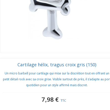
Cartilage hélix, tragus croix gris (150)
Un micro barbell pour cartilage qui mise sur la discrétion tout en offrant un
petit détail rock avec sa croix grise. Visible surtout de près, il s’adapte au por
quotidien pour un style affirmé mais discret.
7,98 €
TTC