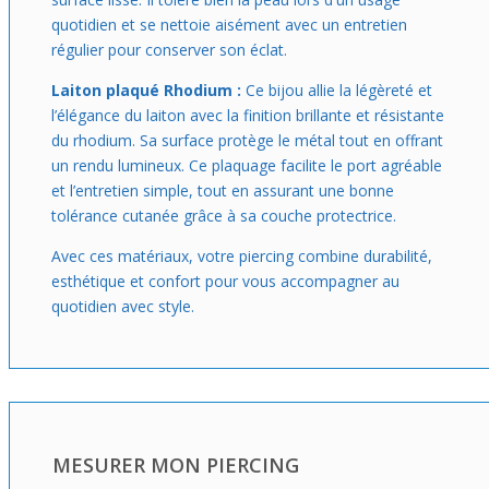
quotidien et se nettoie aisément avec un entretien
régulier pour conserver son éclat.
Laiton plaqué Rhodium :
Ce bijou allie la légèreté et
l’élégance du laiton avec la finition brillante et résistante
du rhodium. Sa surface protège le métal tout en offrant
un rendu lumineux. Ce plaquage facilite le port agréable
et l’entretien simple, tout en assurant une bonne
tolérance cutanée grâce à sa couche protectrice.
Avec ces matériaux, votre piercing combine durabilité,
esthétique et confort pour vous accompagner au
quotidien avec style.
MESURER MON PIERCING