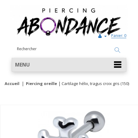
Panier:
0
MENU
Accueil
Piercing oreille
Cartilage hélix, tragus croix gris (150)