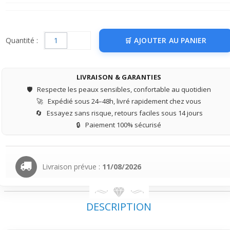
Quantité :
AJOUTER AU PANIER
LIVRAISON & GARANTIES
🛡️
Respecte les peaux sensibles, confortable au quotidien
🚀
Expédié sous 24–48h, livré rapidement chez vous
🔄
Essayez sans risque, retours faciles sous 14 jours
🔒
Paiement 100% sécurisé
Livraison prévue :
11/08/2026
DESCRIPTION