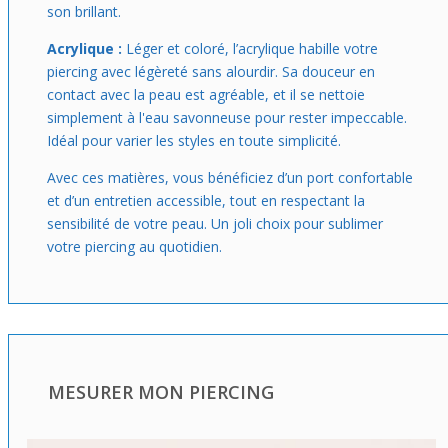
son brillant.
Acrylique :
Léger et coloré, l’acrylique habille votre
piercing avec légèreté sans alourdir. Sa douceur en
contact avec la peau est agréable, et il se nettoie
simplement à l'eau savonneuse pour rester impeccable.
Idéal pour varier les styles en toute simplicité.
Avec ces matières, vous bénéficiez d’un port confortable
et d’un entretien accessible, tout en respectant la
sensibilité de votre peau. Un joli choix pour sublimer
votre piercing au quotidien.
MESURER MON PIERCING