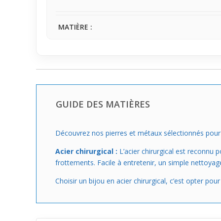
MATIÈRE :
GUIDE DES MATIÈRES
Découvrez nos pierres et métaux sélectionnés pour le
Acier chirurgical :
L’acier chirurgical est reconnu p
frottements. Facile à entretenir, un simple nettoyage
Choisir un bijou en acier chirurgical, c’est opter pou