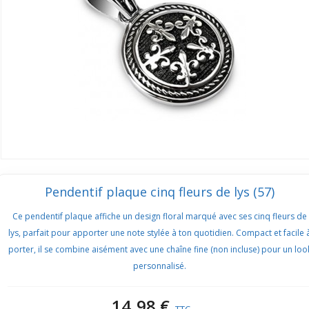
Pendentif plaque cinq fleurs de lys (57)
Ce pendentif plaque affiche un design floral marqué avec ses cinq fleurs de
lys, parfait pour apporter une note stylée à ton quotidien. Compact et facile 
porter, il se combine aisément avec une chaîne fine (non incluse) pour un loo
personnalisé.
14,98 €