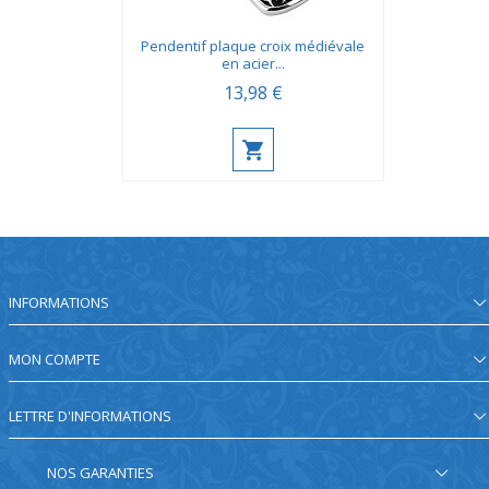
Pendentif plaque croix médiévale
en acier...
13,98 €
INFORMATIONS
MON COMPTE
LETTRE D'INFORMATIONS
NOS GARANTIES