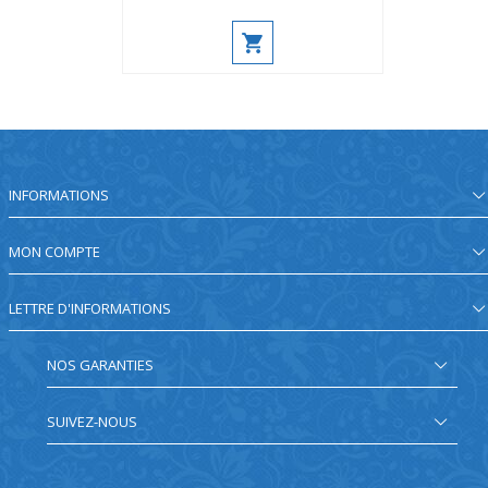
INFORMATIONS
MON COMPTE
LETTRE D'INFORMATIONS
NOS GARANTIES
SUIVEZ-NOUS