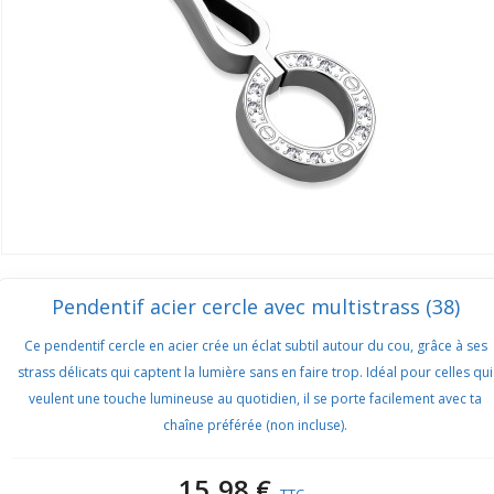
Pendentif acier cercle avec multistrass (38)
Ce pendentif cercle en acier crée un éclat subtil autour du cou, grâce à ses
strass délicats qui captent la lumière sans en faire trop. Idéal pour celles qui
veulent une touche lumineuse au quotidien, il se porte facilement avec ta
chaîne préférée (non incluse).
15,98 €