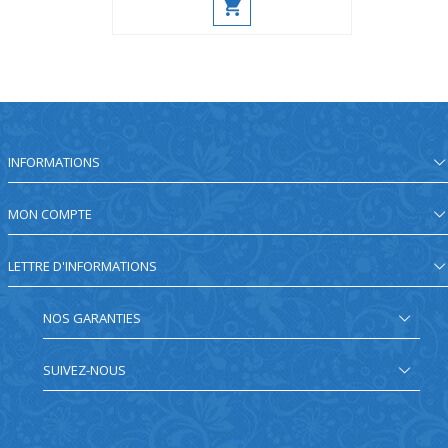
INFORMATIONS
MON COMPTE
LETTRE D'INFORMATIONS
NOS GARANTIES
SUIVEZ-NOUS