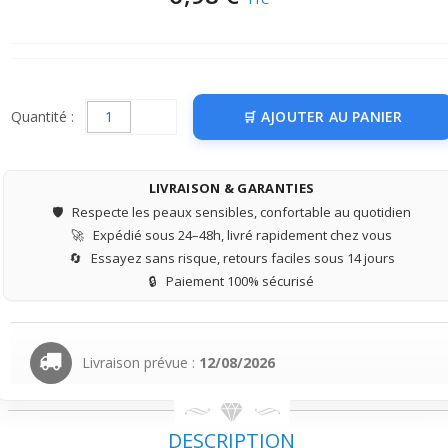
Quantité :
AJOUTER AU PANIER
LIVRAISON & GARANTIES
🛡️
Respecte les peaux sensibles, confortable au quotidien
🚀
Expédié sous 24–48h, livré rapidement chez vous
🔄
Essayez sans risque, retours faciles sous 14 jours
🔒
Paiement 100% sécurisé
Livraison prévue :
12/08/2026
DESCRIPTION