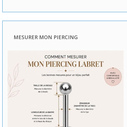
MESURER MON PIERCING