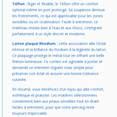
Téflon :
léger et flexible, le Téflon offre un confort
optimal même en port prolongé. Sa souplesse diminue
les frottements, ce qui est appréciable pour les zones
sensibles ou en cicatrisation. Facile à entretenir, ce
matériau résiste bien à l'eau et aux chocs, s'intégrant
parfaitement à un style discret et moderne.
Laiton plaqué Rhodium :
cette association allie l'éclat
intense et la brillance du rhodium à la légèreté du laiton.
Ce plaquage protège le métal tout en offrant une belle
finition lumineuse. Ce combo est agréable à porter et
demande un entretien régulier mais simple pour
préserver son éclat et assurer une bonne tolérance
cutanée.
En résumé, vous bénéficiez d'un bijou qui allie confort,
esthétique et praticité. Les matières sélectionnées
conviennent bien aux peaux sensibles tout en étant
faciles à entretenir, pour que votre piercing reste
toujours impeccable.