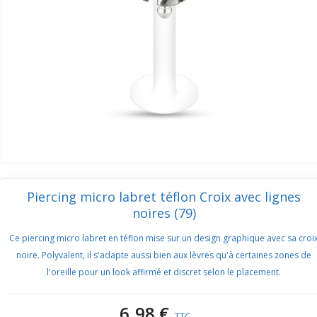
Piercing micro labret téflon Croix avec lignes
noires (79)
Ce piercing micro labret en téflon mise sur un design graphique avec sa croi
noire. Polyvalent, il s'adapte aussi bien aux lèvres qu'à certaines zones de
l'oreille pour un look affirmé et discret selon le placement.
6,98 €
TTC