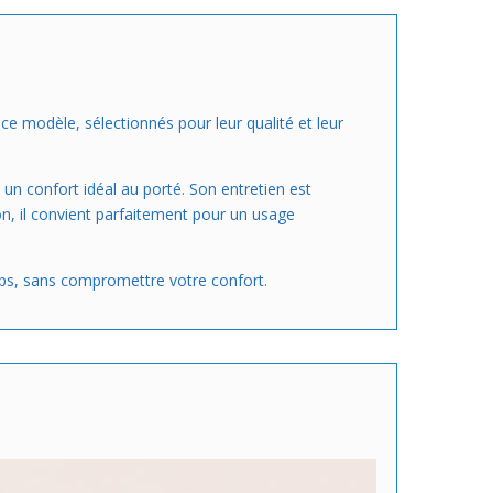
 ce modèle, sélectionnés pour leur qualité et leur
e un confort idéal au porté. Son entretien est
ion, il convient parfaitement pour un usage
emps, sans compromettre votre confort.