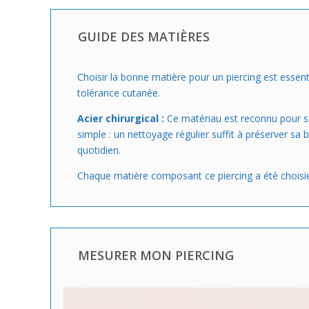
GUIDE DES MATIÈRES
Choisir la bonne matière pour un piercing est essenti
tolérance cutanée.
Acier chirurgical :
Ce matériau est reconnu pour sa s
simple : un nettoyage régulier suffit à préserver sa b
quotidien.
Chaque matière composant ce piercing a été choisie 
MESURER MON PIERCING