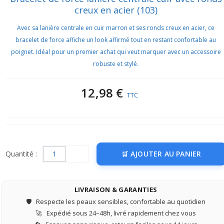
creux en acier (103)
Avec sa lanière centrale en cuir marron et ses ronds creux en acier, ce
bracelet de force affiche un look affirmé tout en restant confortable au
poignet. Idéal pour un premier achat qui veut marquer avec un accessoire
robuste et stylé.
12,98 €
TTC
Quantité :
AJOUTER AU PANIER
LIVRAISON & GARANTIES
🛡️
Respecte les peaux sensibles, confortable au quotidien
🚀
Expédié sous 24–48h, livré rapidement chez vous