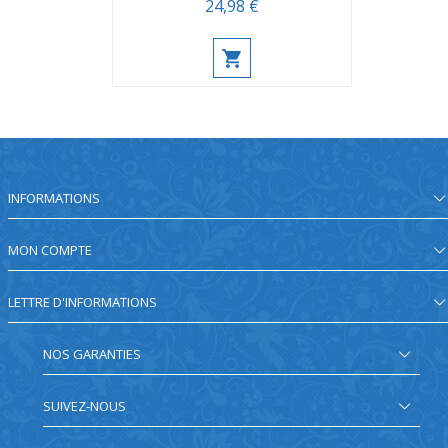
24,98 €
INFORMATIONS
MON COMPTE
LETTRE D'INFORMATIONS
NOS GARANTIES
SUIVEZ-NOUS