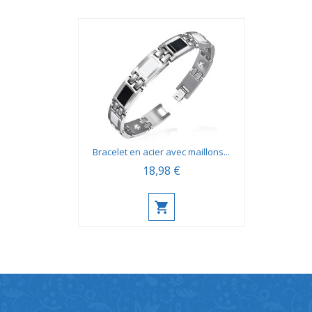
Bracelet en acier avec maillons...
18,98 €