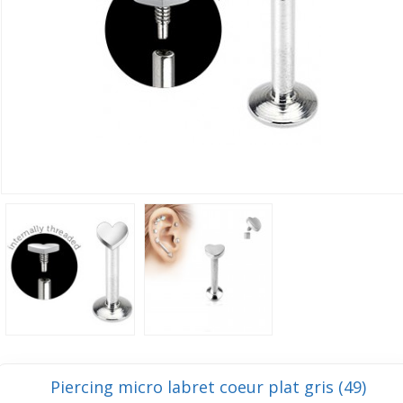
Piercing micro labret coeur plat gris (49)