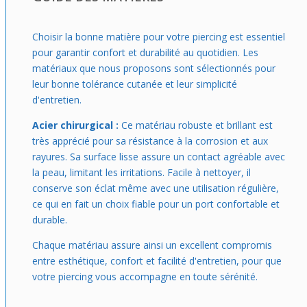
Choisir la bonne matière pour votre piercing est essentiel
pour garantir confort et durabilité au quotidien. Les
matériaux que nous proposons sont sélectionnés pour
leur bonne tolérance cutanée et leur simplicité
d'entretien.
Acier chirurgical :
Ce matériau robuste et brillant est
très apprécié pour sa résistance à la corrosion et aux
rayures. Sa surface lisse assure un contact agréable avec
la peau, limitant les irritations. Facile à nettoyer, il
conserve son éclat même avec une utilisation régulière,
ce qui en fait un choix fiable pour un port confortable et
durable.
Chaque matériau assure ainsi un excellent compromis
entre esthétique, confort et facilité d'entretien, pour que
votre piercing vous accompagne en toute sérénité.