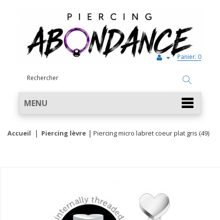
Panier:
0
MENU
Accueil
Piercing lèvre
Piercing micro labret coeur plat gris (49)