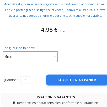
Micro labret gris en acier chirurgical avec un petit cœur plat discret de 3 mm
Facile à porter grâce à sa tige fine et vissée, il convient aussi bien à la lèvre
qu'à certaines zones de l'oreille pour une touche subtile mais visible.
4,98 €
TTC
Longueur de la barre
Quantité :
AJOUTER AU PANIER
LIVRAISON & GARANTIES
🛡️
Respecte les peaux sensibles, confortable au quotidien