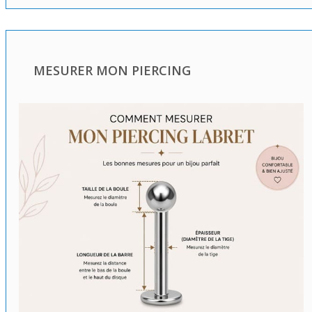
MESURER MON PIERCING