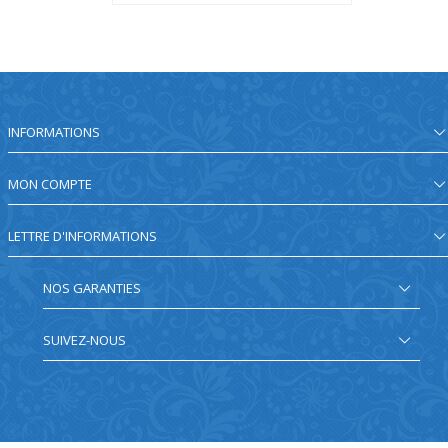
INFORMATIONS
MON COMPTE
LETTRE D'INFORMATIONS
NOS GARANTIES
SUIVEZ-NOUS