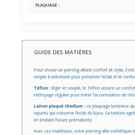
PLAQUAGE :
GUIDE DES MATIÈRES
Pour choisir un piercing alliant confort et style, il 
simple à entretenir pour préserver l’éclat et le confo
Téflon :
léger et souple, le Téflon assure un confort p
nettoyage régulier pour éviter l’accumulation de résid
Laiton plaqué rhodium :
ce plaquage lumineux appo
rayures qui conserve l’éclat du bijou. Sa texture ag
en limitant l’usure prématurée.
Avec ces matériaux, votre piercing allie esthétique