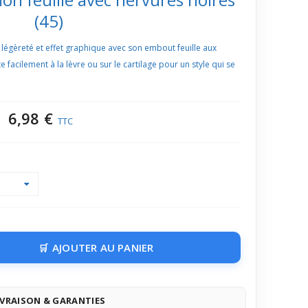
(45)
 légèreté et effet graphique avec son embout feuille aux
e facilement à la lèvre ou sur le cartilage pour un style qui se
6,98 €
TTC
AJOUTER AU PANIER
IVRAISON & GARANTIES