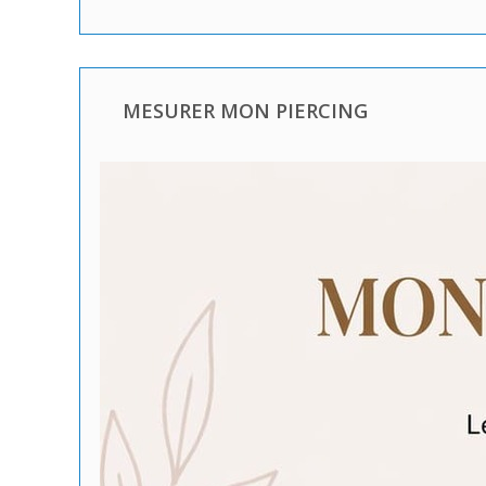
MESURER MON PIERCING