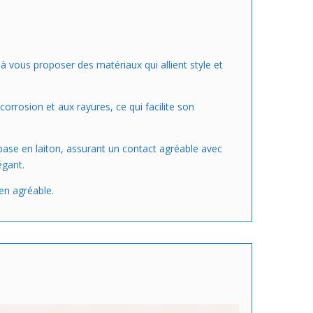
à vous proposer des matériaux qui allient style et
 corrosion et aux rayures, ce qui facilite son
base en laiton, assurant un contact agréable avec
égant.
en agréable.