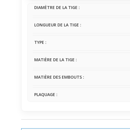
personnalité du moment.
DIAMÈTRE DE LA TIGE :
LONGUEUR DE LA TIGE :
TYPE :
MATIÈRE DE LA TIGE :
MATIÈRE DES EMBOUTS :
PLAQUAGE :