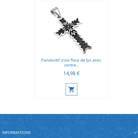
Pendentif croix fleur de lys avec
centre...
14,98 €
INFORMATIONS