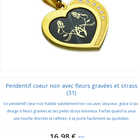
Pendentif coeur noir avec fleurs gravées et strass
(31)
Ce pendentif cœur noir habille subtilement ton cou avec douceur, grâce à so
design à fleurs gravées et ses petits strass lumineux. Parfait quand tu veux
une touche discrète et raffinée, il se porte facilement au quotidien.
16,98 €
TTC