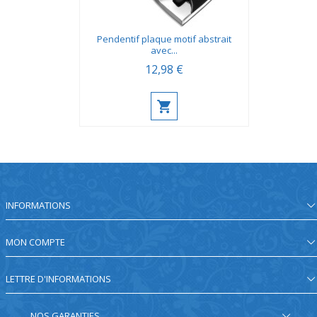
Pendentif plaque motif abstrait
avec...
12,98 €
INFORMATIONS
MON COMPTE
LETTRE D'INFORMATIONS
NOS GARANTIES