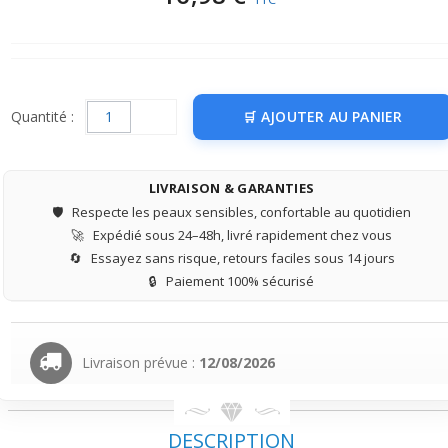
Quantité :
AJOUTER AU PANIER
LIVRAISON & GARANTIES
🛡️
Respecte les peaux sensibles, confortable au quotidien
🚀
Expédié sous 24–48h, livré rapidement chez vous
🔄
Essayez sans risque, retours faciles sous 14 jours
🔒
Paiement 100% sécurisé
Livraison prévue :
12/08/2026
DESCRIPTION