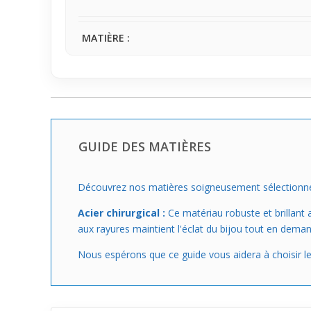
MATIÈRE :
GUIDE DES MATIÈRES
Découvrez nos matières soigneusement sélectionnées 
Acier chirurgical :
Ce matériau robuste et brillant 
aux rayures maintient l'éclat du bijou tout en deman
Nous espérons que ce guide vous aidera à choisir l