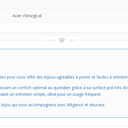
Acier chirurgical
pour vous offrir des bijoux agréables à porter et faciles à entreteni
assure un confort optimal au quotidien grâce à sa surface poli très do
dant un entretien simple, idéal pour un usage fréquent.
e bijou qui vous accompagnera avec élégance et douceur.