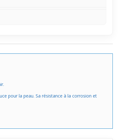
r.
uce pour la peau. Sa résistance à la corrosion et