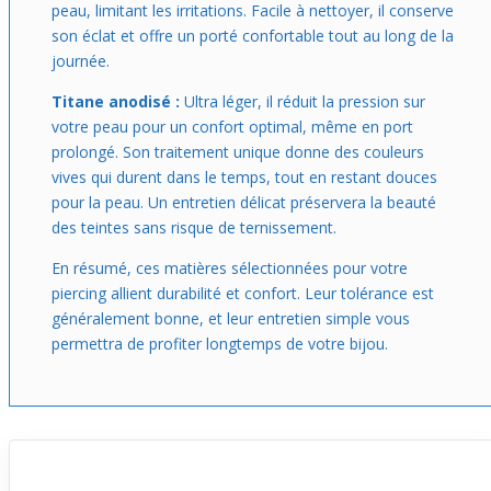
peau, limitant les irritations. Facile à nettoyer, il conserve
son éclat et offre un porté confortable tout au long de la
journée.
Titane anodisé :
Ultra léger, il réduit la pression sur
votre peau pour un confort optimal, même en port
prolongé. Son traitement unique donne des couleurs
vives qui durent dans le temps, tout en restant douces
pour la peau. Un entretien délicat préservera la beauté
des teintes sans risque de ternissement.
En résumé, ces matières sélectionnées pour votre
piercing allient durabilité et confort. Leur tolérance est
généralement bonne, et leur entretien simple vous
permettra de profiter longtemps de votre bijou.