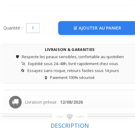
Quantité :
AJOUTER AU PANIER
LIVRAISON & GARANTIES
🛡️
Respecte les peaux sensibles, confortable au quotidien
🚀
Expédié sous 24–48h, livré rapidement chez vous
🔄
Essayez sans risque, retours faciles sous 14 jours
🔒
Paiement 100% sécurisé
Livraison prévue :
12/08/2026
DESCRIPTION