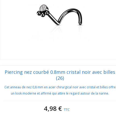
Piercing nez courbé 0.8mm cristal noir avec billes
(26)
Cet anneau de nez 0,8 mm en acier chirurgical noir avec cristal et billes offre
un look moderne et affirmé qui attire le regard autour de la narine.
4,98 €
TTC