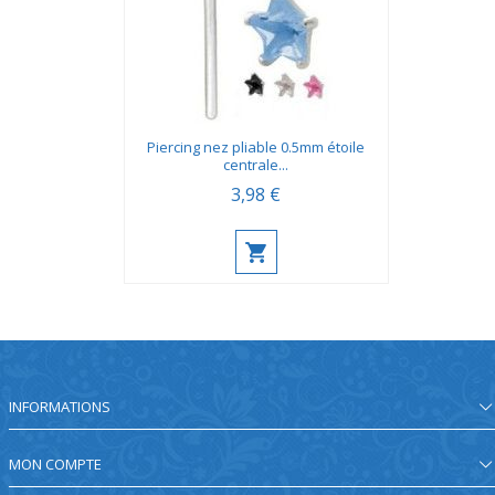
Piercing nez pliable 0.5mm étoile
centrale...
3,98 €
INFORMATIONS
MON COMPTE