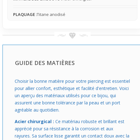
quotidien.
PLAQUAGE :
Titane anodisé
GUIDE DES MATIÈRES
Choisir la bonne matière pour votre piercing est essentiel
pour allier confort, esthétique et facilité d'entretien. Voici
un aperçu des matériaux utilisés pour ce bijou, qui
assurent une bonne tolérance par la peau et un port
agréable au quotidien.
Acier chirurgical :
Ce matériau robuste et brillant est
apprécié pour sa résistance à la corrosion et aux
rayures. Sa surface lisse garantit un contact doux avec la