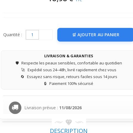
Quantité :
AJOUTER AU PANIER
LIVRAISON & GARANTIES
🛡️
Respecte les peaux sensibles, confortable au quotidien
🚀
Expédié sous 24–48h, livré rapidement chez vous
🔄
Essayez sans risque, retours faciles sous 14 jours
🔒
Paiement 100% sécurisé
Livraison prévue :
11/08/2026
DESCRIPTION