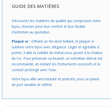
GUIDE DES MATIÈRES
Découvrez les matières de qualité qui composent votre
bijou, choisies pour leur confort et leur facilité
d'entretien au quotidien.
Plaqué or :
Offrant un fini doré brillant, le plaqué or
sublime votre bijou avec élégance. Léger et agréable à
porter, il allie la solidité du métal sous-jacent à la chaleur
de l'or. Pour préserver sa beauté, un entretien délicat est
recommandé, en évitant les frottements excessifs et le
contact prolongé avec l'eau.
Votre bijou allie ainsi beauté et praticité, pour un plaisir
de port durable et raffiné.