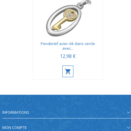
Pendentif acier clé dans cercle
avec...
12,98 €
INFORMATIONS
MON COMPTE