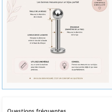
Questions fréquentes