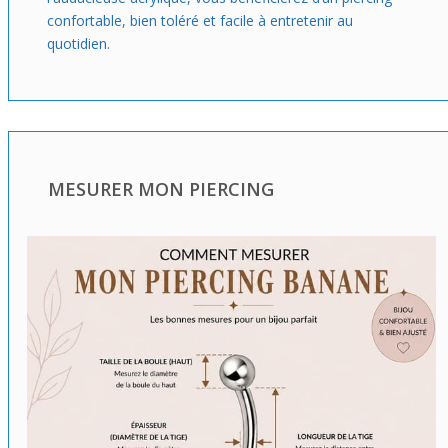
confortable, bien toléré et facile à entretenir au
quotidien.
MESURER MON PIERCING