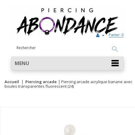
Panier:
0
MENU
Accueil
Piercing arcade
Piercing arcade acrylique banane avec
boules transparentes fluorescent (24)