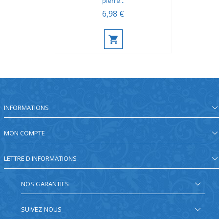
pierre...
6,98 €
INFORMATIONS
MON COMPTE
LETTRE D'INFORMATIONS
NOS GARANTIES
SUIVEZ-NOUS