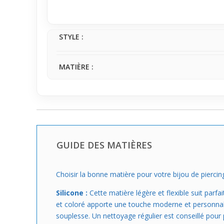
STYLE :
MATIÈRE :
GUIDE DES MATIÈRES
Choisir la bonne matière pour votre bijou de piercin
Silicone :
Cette matière légère et flexible suit par
et coloré apporte une touche moderne et personnalisé
souplesse. Un nettoyage régulier est conseillé pour 