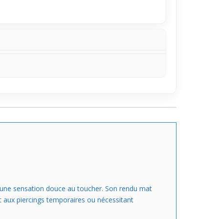
et une sensation douce au toucher. Son rendu mat
nt aux piercings temporaires ou nécessitant