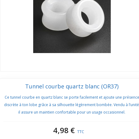
Tunnel courbe quartz blanc (OR37)
Ce tunnel courbe en quartz blanc se porte facilement et ajoute une présenc
discrète à ton lobe grâce à sa silhouette légèrement bombée. Vendu à l’unité
il assure un maintien confortable pour un usage occasionnel.
4,98 €
TTC