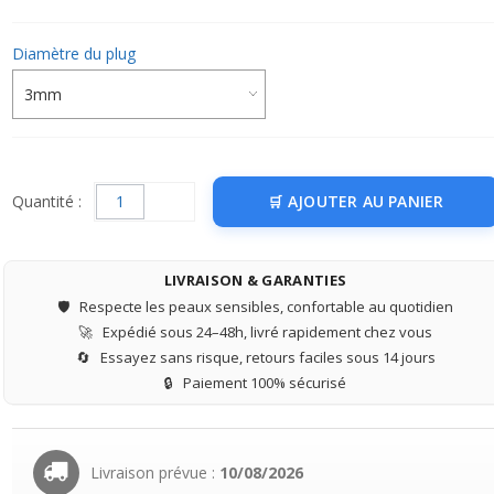
Diamètre du plug
Quantité :
AJOUTER AU PANIER
LIVRAISON & GARANTIES
🛡️
Respecte les peaux sensibles, confortable au quotidien
🚀
Expédié sous 24–48h, livré rapidement chez vous
🔄
Essayez sans risque, retours faciles sous 14 jours
🔒
Paiement 100% sécurisé
Livraison prévue :
10/08/2026