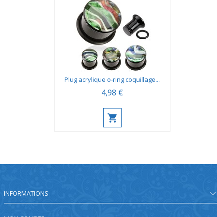
Plug acrylique o-ring coquillage...
4,98 €
INFORMATIONS