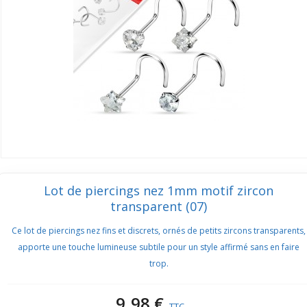
Lot de piercings nez 1mm motif zircon
transparent (07)
Ce lot de piercings nez fins et discrets, ornés de petits zircons transparents,
apporte une touche lumineuse subtile pour un style affirmé sans en faire
trop.
9,98 €
TTC