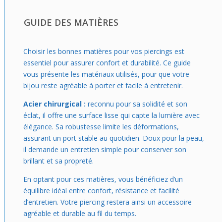
GUIDE DES MATIÈRES
Choisir les bonnes matières pour vos piercings est
essentiel pour assurer confort et durabilité. Ce guide
vous présente les matériaux utilisés, pour que votre
bijou reste agréable à porter et facile à entretenir.
Acier chirurgical :
reconnu pour sa solidité et son
éclat, il offre une surface lisse qui capte la lumière avec
élégance. Sa robustesse limite les déformations,
assurant un port stable au quotidien. Doux pour la peau,
il demande un entretien simple pour conserver son
brillant et sa propreté.
En optant pour ces matières, vous bénéficiez d’un
équilibre idéal entre confort, résistance et facilité
d’entretien. Votre piercing restera ainsi un accessoire
agréable et durable au fil du temps.