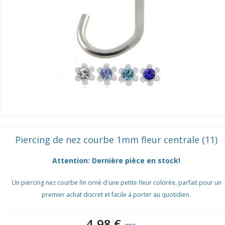
Piercing de nez courbe 1mm fleur centrale (11)
Attention: Dernière pièce en stock!
Un piercing nez courbe fin orné d'une petite fleur colorée, parfait pour un
premier achat discret et facile à porter au quotidien.
4,98 €