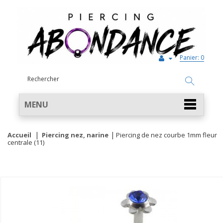
Panier:
0
MENU
Accueil
Piercing nez, narine
Piercing de nez courbe 1mm fleur
centrale (11)