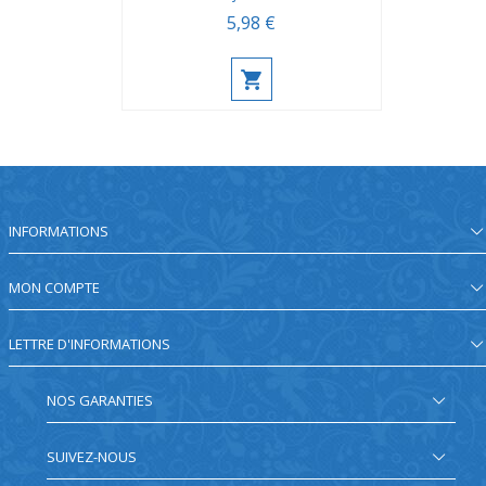
5,98 €
INFORMATIONS
MON COMPTE
LETTRE D'INFORMATIONS
NOS GARANTIES
SUIVEZ-NOUS