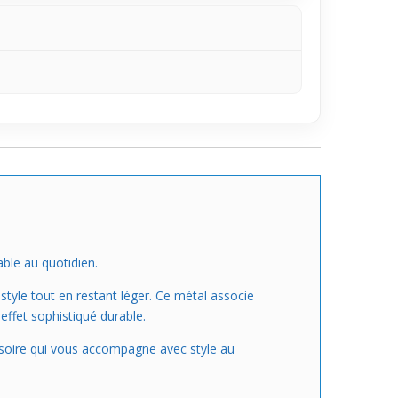
ble au quotidien.
 style tout en restant léger. Ce métal associe
effet sophistiqué durable.
cessoire qui vous accompagne avec style au