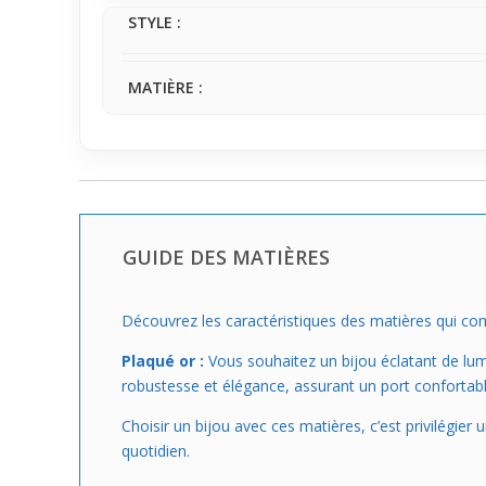
STYLE :
MATIÈRE :
GUIDE DES MATIÈRES
Découvrez les caractéristiques des matières qui com
Plaqué or :
Vous souhaitez un bijou éclatant de lumiè
robustesse et élégance, assurant un port confortable
Choisir un bijou avec ces matières, c’est privilégier
quotidien.