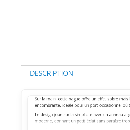
DESCRIPTION
Sur la main, cette
bague
offre un effet sobre mais 
encombrante, idéale pour un port occasionnel où t
Le design joue sur la simplicité avec un
anneau
arg
moderne, donnant un petit éclat sans paraître trop 