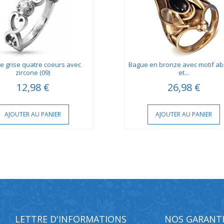
e grise quatre coeurs avec
Bague en bronze avec motif abs
zircone (09)
et...
12,98 €
26,98 €
AJOUTER AU PANIER
AJOUTER AU PANIER
LETTRE D'INFORMATIONS
NOS GARANTI