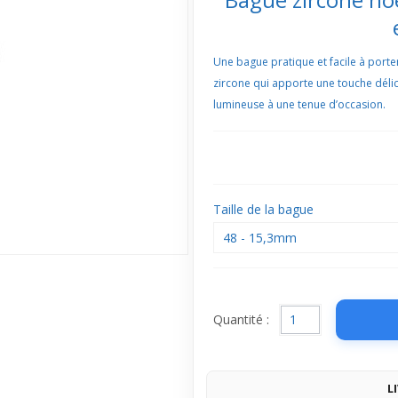
Une bague pratique et facile à port
zircone qui apporte une touche déli
lumineuse à une tenue d’occasion.
Taille de la bague
48 - 15,3mm
Quantité :
L