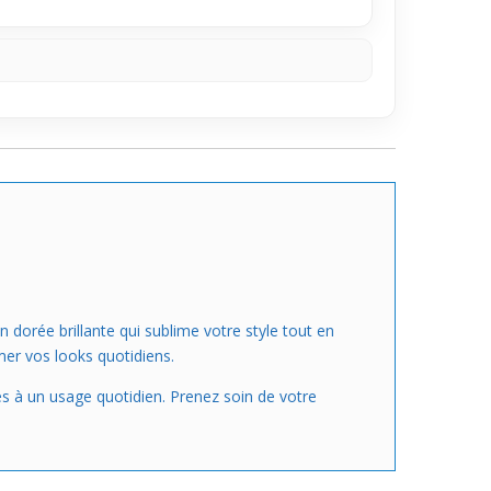
n dorée brillante qui sublime votre style tout en
mer vos looks quotidiens.
tés à un usage quotidien. Prenez soin de votre