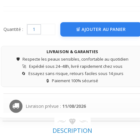
Quantité :
AJOUTER AU PANIER
LIVRAISON & GARANTIES
🛡️
Respecte les peaux sensibles, confortable au quotidien
🚀
Expédié sous 24–48h, livré rapidement chez vous
🔄
Essayez sans risque, retours faciles sous 14 jours
🔒
Paiement 100% sécurisé
Livraison prévue :
11/08/2026
DESCRIPTION