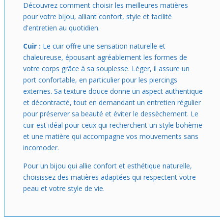
Découvrez comment choisir les meilleures matières
pour votre bijou, alliant confort, style et facilité
d'entretien au quotidien.
Cuir :
Le cuir offre une sensation naturelle et
chaleureuse, épousant agréablement les formes de
votre corps grâce à sa souplesse. Léger, il assure un
port confortable, en particulier pour les piercings
externes. Sa texture douce donne un aspect authentique
et décontracté, tout en demandant un entretien régulier
pour préserver sa beauté et éviter le dessèchement. Le
cuir est idéal pour ceux qui recherchent un style bohème
et une matière qui accompagne vos mouvements sans
incomoder.
Pour un bijou qui allie confort et esthétique naturelle,
choisissez des matières adaptées qui respectent votre
peau et votre style de vie.