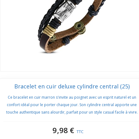
Bracelet en cuir deluxe cylindre central (25)
Ce bracelet en cuir marron s'invite au poignet avec un esprit naturel et un
confort idéal pour le porter chaque jour. Son cylindre central apporte une
touche authentique sans alourdir, parfait pour un style casual facile à vivre.
9,98 €
TTC