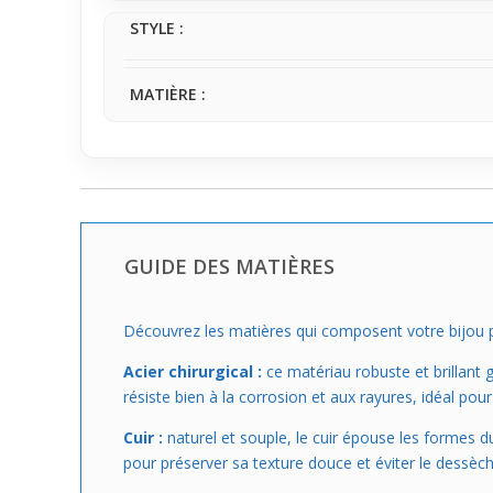
STYLE :
MATIÈRE :
GUIDE DES MATIÈRES
Découvrez les matières qui composent votre bijou po
Acier chirurgical :
ce matériau robuste et brillant ga
résiste bien à la corrosion et aux rayures, idéal pour
Cuir :
naturel et souple, le cuir épouse les formes d
pour préserver sa texture douce et éviter le dessèch