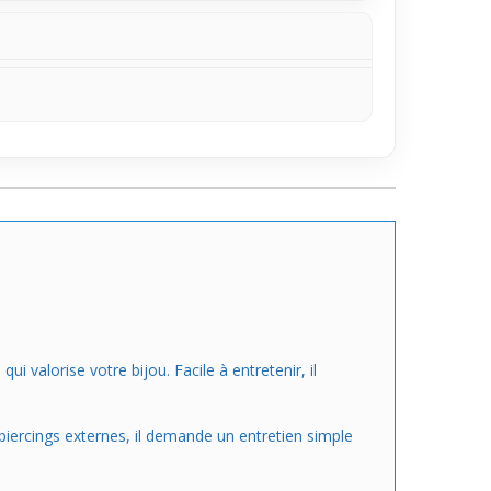
i valorise votre bijou. Facile à entretenir, il
piercings externes, il demande un entretien simple