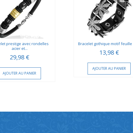
let prestige avec rondelles
Bracelet gothique motif feuille 
acier et...
13,98 €
29,98 €
AJOUTER AU PANIER
AJOUTER AU PANIER