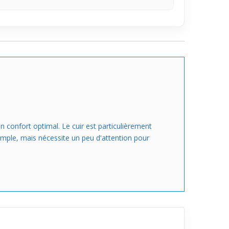
 confort optimal. Le cuir est particulièrement
imple, mais nécessite un peu d'attention pour