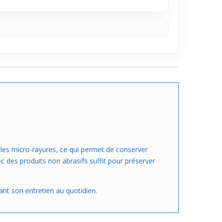
e les micro-rayures, ce qui permet de conserver
ec des produits non abrasifs suffit pour préserver
ant son entretien au quotidien.